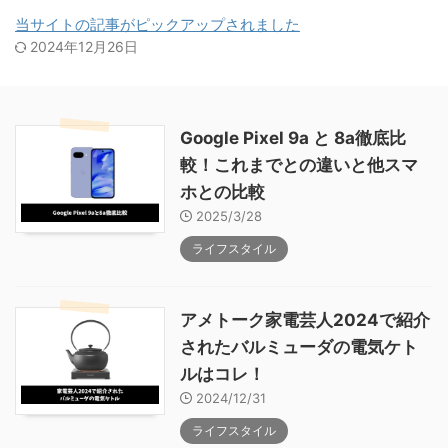
当サイトの記事がピックアップされました
2024年12月26日
Google Pixel 9a と 8a徹底比
較！これまでとの違いと他スマ
ホとの比較
2025/3/28
ライフスタイル
アメトーク家電芸人2024で紹介
されたバルミューダの電気ケト
ルはコレ！
2024/12/31
ライフスタイル