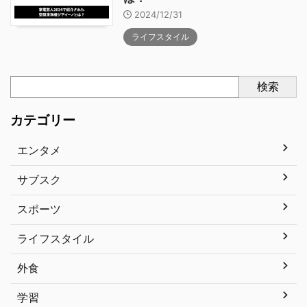
2024/12/31
ライフスタイル
検索
カテゴリー
エンタメ
サブスク
スポーツ
ライフスタイル
外食
学習