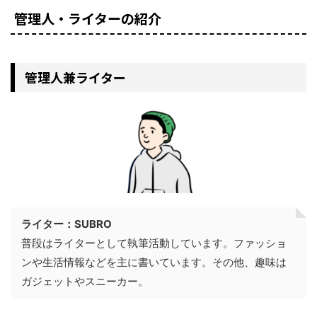
管理人・ライターの紹介
管理人兼ライター
ライター：SUBRO
普段はライターとして執筆活動しています。ファッショ
ンや生活情報などを主に書いています。その他、趣味は
ガジェットやスニーカー。