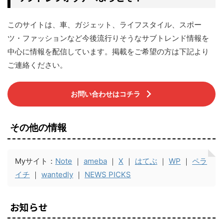
このサイトは、車、ガジェット、ライフスタイル、スポー
ツ・ファッションなど今後流行りそうなサブトレンド情報を
中心に情報を配信しています。掲載をご希望の方は下記より
ご連絡ください。
お問い合わせはコチラ
その他の情報
Myサイト：
Note
｜
ameba
｜
X
｜
はてぶ
｜
WP
｜
ペラ
イチ
｜
wantedly
｜
NEWS PICKS
お知らせ