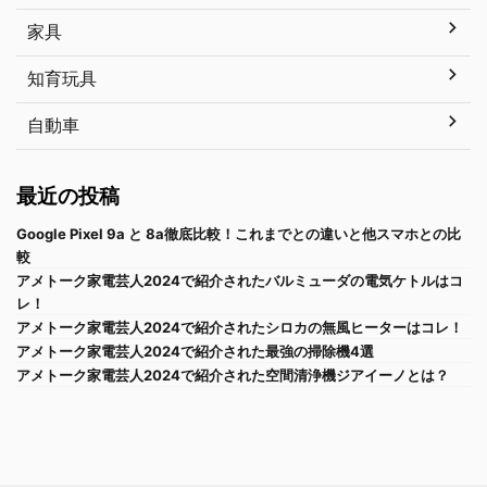
家具
知育玩具
自動車
最近の投稿
Google Pixel 9a と 8a徹底比較！これまでとの違いと他スマホとの比
較
アメトーク家電芸人2024で紹介されたバルミューダの電気ケトルはコ
レ！
アメトーク家電芸人2024で紹介されたシロカの無風ヒーターはコレ！
アメトーク家電芸人2024で紹介された最強の掃除機4選
アメトーク家電芸人2024で紹介された空間清浄機ジアイーノとは？