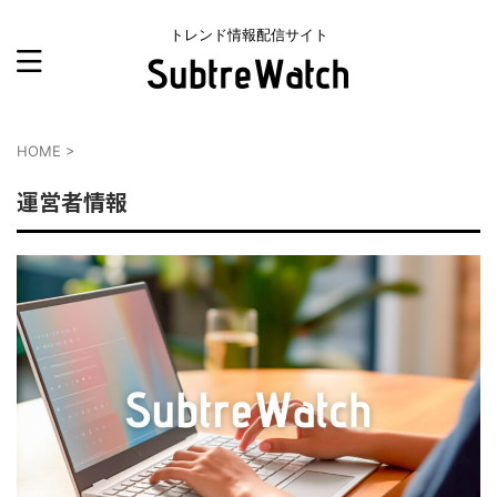
トレンド情報配信サイト
HOME
>
運営者情報