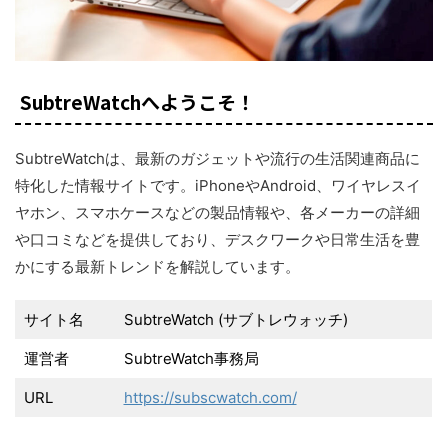
SubtreWatchへようこそ！
SubtreWatchは、最新のガジェットや流行の生活関連商品に
特化した情報サイトです。iPhoneやAndroid、ワイヤレスイ
ヤホン、スマホケースなどの製品情報や、各メーカーの詳細
や口コミなどを提供しており、デスクワークや日常生活を豊
かにする最新トレンドを解説しています。
サイト名
SubtreWatch (サブトレウォッチ)
運営者
SubtreWatch事務局
URL
https://subscwatch.com/