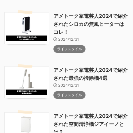
アメトーク家電芸人2024で紹介
されたシロカの無風ヒーターは
コレ！
2024/12/31
ライフスタイル
アメトーク家電芸人2024で紹介
された最強の掃除機4選
2024/12/31
ライフスタイル
アメトーク家電芸人2024で紹介
された空間清浄機ジアイーノと
は？