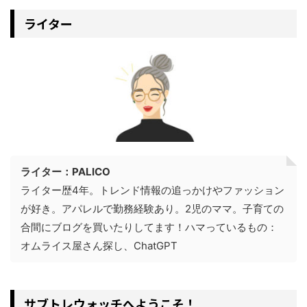
ライター
ライター：PALICO
ライター歴4年。トレンド情報の追っかけやファッション
が好き。アパレルで勤務経験あり。2児のママ。子育ての
合間にブログを買いたりしてます！ハマっているもの：
オムライス屋さん探し、ChatGPT
サブトレウォッチへようこそ！