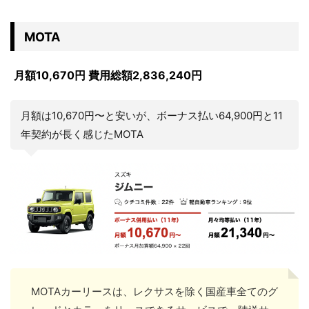
MOTA
月額10,670円 費用総額2,836,240円
月額は10,670円〜と安いが、ボーナス払い64,900円と11
年契約が長く感じたMOTA
MOTAカーリースは、レクサスを除く国産車全てのグ