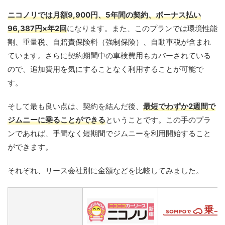
ニコノリでは月額9,900円、5年間の契約、ボーナス払い
96,387円×年2回
になります。また、このプランでは環境性能
割、重量税、自賠責保険料（強制保険）、自動車税が含まれ
ています。さらに契約期間中の車検費用もカバーされている
ので、追加費用を気にすることなく利用することが可能で
す。
そして最も良い点は、契約を結んだ後、
最短でわずか2週間で
ジムニーに乗ることができる
ということです。この手のプラ
ンであれば、手間なく短期間でジムニーを利用開始すること
ができます。
それぞれ、リース会社別に金額などを比較してみました。