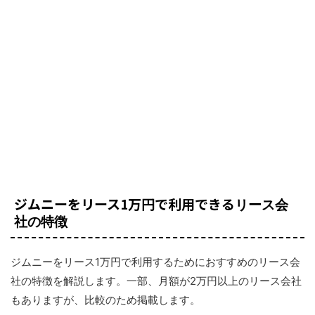
ジムニーをリース1万円で利用できる
リース会
社の特徴
ジムニーをリース1万円で利用するためにおすすめのリース会
社の特徴を解説します。一部、月額が2万円以上のリース会社
もありますが、比較のため掲載します。