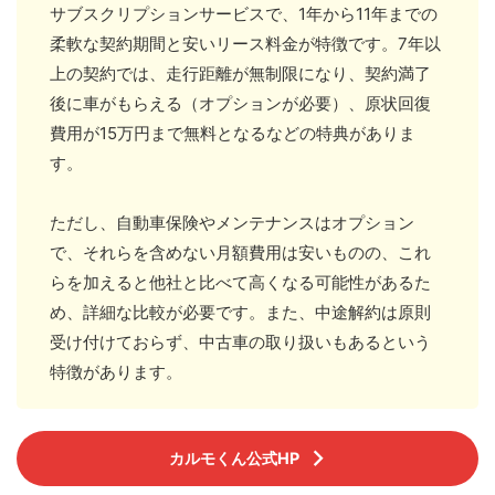
サブスクリプションサービスで、1年から11年までの
柔軟な契約期間と安いリース料金が特徴です。7年以
上の契約では、走行距離が無制限になり、契約満了
後に車がもらえる（オプションが必要）、原状回復
費用が15万円まで無料となるなどの特典がありま
す。
ただし、自動車保険やメンテナンスはオプション
で、それらを含めない月額費用は安いものの、これ
らを加えると他社と比べて高くなる可能性があるた
め、詳細な比較が必要です。また、中途解約は原則
受け付けておらず、中古車の取り扱いもあるという
特徴があります。
カルモくん公式HP