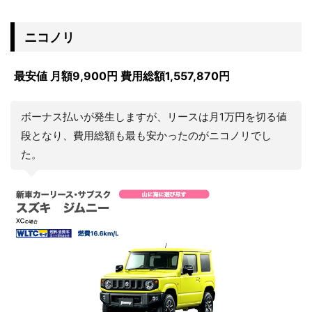
ニコノリ
最安値 月額9,900円 費用総額1,557,870円
ボーナス払いが発生しますが、リースは月1万円を切る値
段となり、費用総額も最も安かったのがニコノリでし
た。