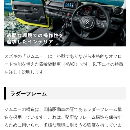
スズキの「ジムニー」は、小型でありながら本格的なオフロ
ード性能を備えた四輪駆動車（4WD）です。以下にその特徴
を詳しく説明します。
ラダーフレーム
ジムニーの構造は、四輪駆動車の証であるラダーフレーム構
造を採用しています。これは、堅牢なフレーム構造を保持す
るために用いられ、多様な環境に耐えうる強度を持っていま