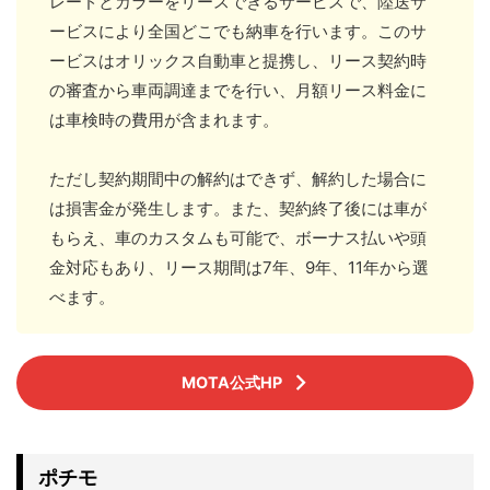
レードとカラーをリースできるサービスで、陸送サ
ービスにより全国どこでも納車を行います。このサ
ービスはオリックス自動車と提携し、リース契約時
の審査から車両調達までを行い、月額リース料金に
は車検時の費用が含まれます。
ただし契約期間中の解約はできず、解約した場合に
は損害金が発生します。また、契約終了後には車が
もらえ、車のカスタムも可能で、ボーナス払いや頭
金対応もあり、リース期間は7年、9年、11年から選
べます。
MOTA公式HP
ポチモ