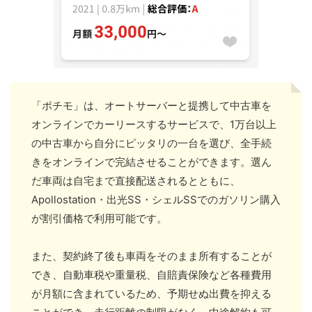
「ポチモ」は、オートサーバーと提携して中古車を
オンラインでカーリースするサービスで、1万台以上
の中古車から自分にピッタリの一台を選び、全手続
きをオンラインで完結させることができます。選ん
だ車両は自宅まで直接配送されるとともに、
Apollostation・出光SS・シェルSSでのガソリン購入
が割引価格で利用可能です。
また、契約終了後も車両をそのまま所有することが
でき、自動車税や重量税、自賠責保険など各種費用
が月額に含まれているため、予期せぬ出費を抑える