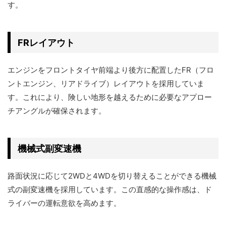
す。
FRレイアウト
エンジンをフロントタイヤ前端より後方に配置したFR（フロ
ントエンジン、リアドライブ）レイアウトを採用していま
す。これにより、険しい地形を越えるために必要なアプロー
チアングルが確保されます。
機械式副変速機
路面状況に応じて2WDと4WDを切り替えることができる機械
式の副変速機を採用しています。この直感的な操作感は、ド
ライバーの運転意欲を高めます。