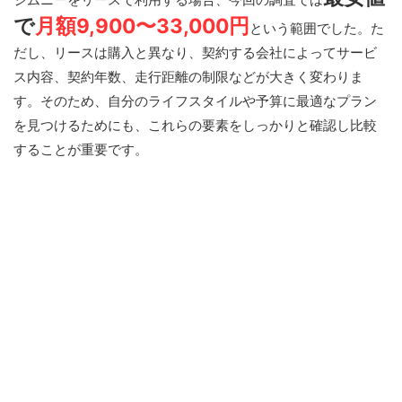
で
月額9,900〜33,000円
という範囲でした。た
だし、リースは購入と異なり、契約する会社によってサービ
ス内容、契約年数、走行距離の制限などが大きく変わりま
す。そのため、自分のライフスタイルや予算に最適なプラン
を見つけるためにも、これらの要素をしっかりと確認し比較
することが重要です。