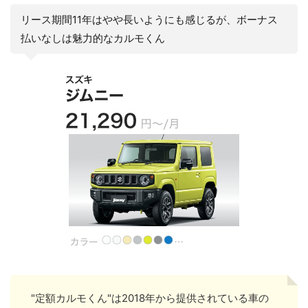
リース期間11年はやや長いようにも感じるが、ボーナス
払いなしは魅力的なカルモくん
"定額カルモくん"は2018年から提供されている車の