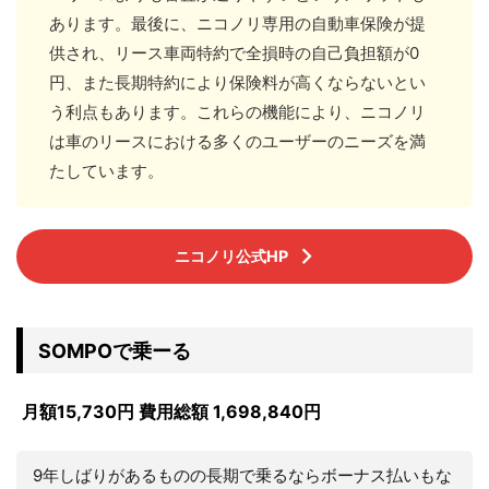
あります。最後に、ニコノリ専用の自動車保険が提
供され、リース車両特約で全損時の自己負担額が0
円、また長期特約により保険料が高くならないとい
う利点もあります。これらの機能により、ニコノリ
は車のリースにおける多くのユーザーのニーズを満
たしています。
ニコノリ公式HP
SOMPOで乗ーる
月額15,730円 費用総額 1,698,840円
9年しばりがあるものの長期で乗るならボーナス払いもな