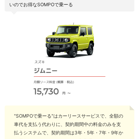
いのでお得なSOMPOで乗ーる
"SOMPOで乗ーる"はカーリースサービスで、全額の
車代を支払う代わりに、契約期間中の料金のみを支
払うシステムで、契約期間は3年・5年・7年・9年か