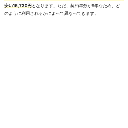
安い15,730円
となります。ただ、契約年数が9年なため、ど
のように利用されるかによって異なってきます。