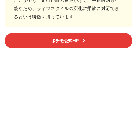
ことができ、走行距離の制限がなく、中途解約も可
能なため、ライフスタイルの変化に柔軟に対応でき
るという特徴を持っています。
ポチモ公式HP