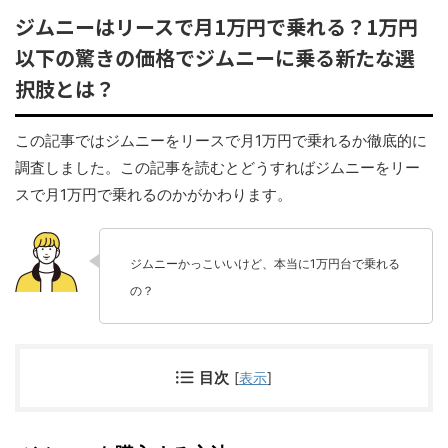
ジムニーはリースで月1万円で乗れる？1万円
以下の驚きの価格でジムニーに乗る新たな選
択肢とは？
この記事ではジムニーをリースで月1万円で乗れるか徹底的に
調査しました。この記事を読むとどうすればジムニーをリー
スで月1万円で乗れるのかがかわります。
ジムニーかっこいいけど、本当に1万円台で乗れる
の？
目次
[
表示
]