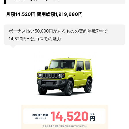
月額14,520円 費用総額1,919,680円
ボーナス払い50,000円があるものの契約年数7年で
14,520円〜はコスモの魅力