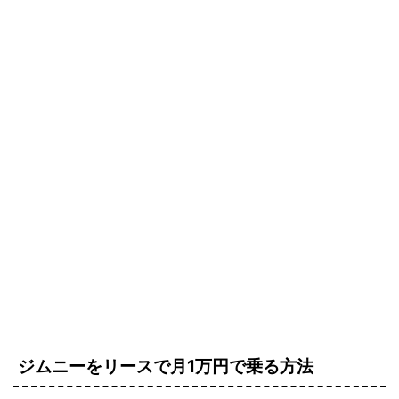
ジムニーをリースで月1万円で乗る方法