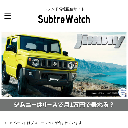
トレンド情報配信サイト
※このページにはプロモーションが含まれています