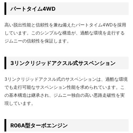
パートタイム4WD
高い脱出性能と信頼性を兼ね備えたパートタイム4WDを採用
しています。このシンプルな構造が、過酷な環境を走行する
ジムニーの信頼性を保証します。
3リンクリジッドアクスル式サスペンション
3リンクリジッドアクスル式のサスペンションは、過酷な環境
でも走行可能なサスペンション性能を求められています。こ
の基本構造は継承され、ジムニー独自の高い悪路走破性を実
現しています。
R06A型ターボエンジン