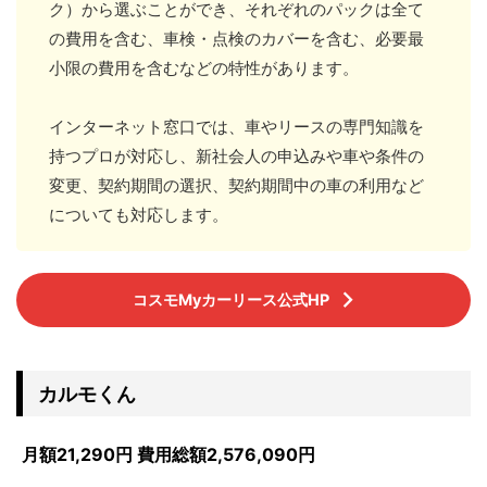
ク）から選ぶことができ、それぞれのパックは全て
の費用を含む、車検・点検のカバーを含む、必要最
小限の費用を含むなどの特性があります。
インターネット窓口では、車やリースの専門知識を
持つプロが対応し、新社会人の申込みや車や条件の
変更、契約期間の選択、契約期間中の車の利用など
についても対応します。
コスモMyカーリース公式HP
カルモくん
月額21,290円 費用総額2,576,090円