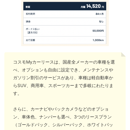
コスモMyカーリースは、国産全メーカーの車種を選
べ、オプションも自由に設定でき、メンテナンスや
ガソリン割引のサービスがあり、車種は軽自動車か
らSUV、商用車、スポーツカーまで多岐にわたりま
す。
さらに、カーナビやバックカメラなどのオプショ
ン、車体色、ナンバーも選べ、3つのリースプラン
（ゴールドパック、シルバーパック、ホワイトパッ