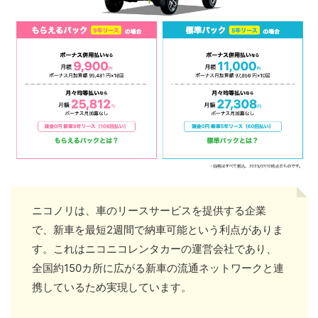
ニコノリは、車のリースサービスを提供する企業
で、新車を最短2週間で納車可能という利点がありま
す。これはニコニコレンタカーの運営会社であり、
全国約150カ所に広がる新車の流通ネットワークと連
携しているため実現しています。