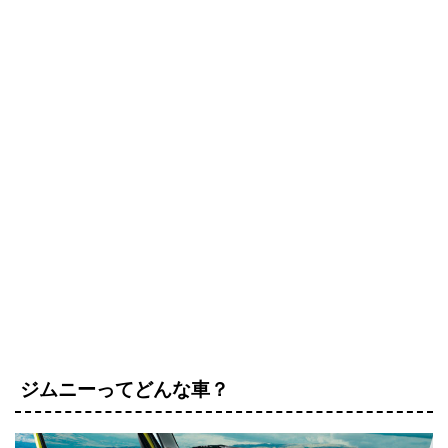
ジムニーってどんな車？