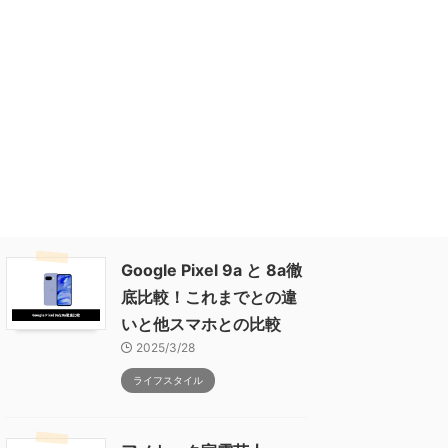
Google Pixel 9a と 8a徹
底比較！これまでとの違
いと他スマホとの比較
2025/3/28
ライフスタイル