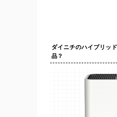
ダイニチのハイブリッド
品？