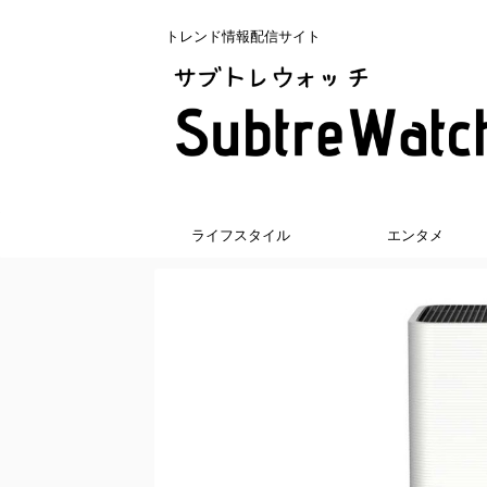
トレンド情報配信サイト
ライフスタイル
エンタメ