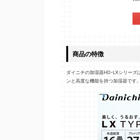
商品の特徴
ダイニチの加湿器HD-LXシリー
ンと高度な機能を持つ加湿器です