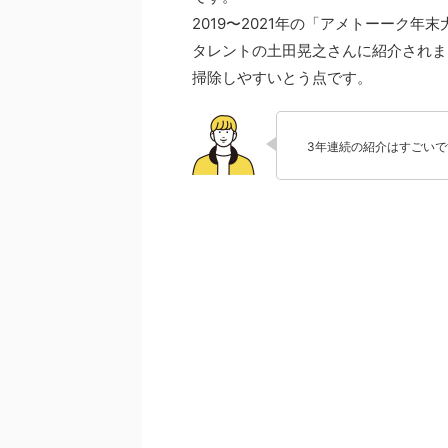
2019〜2021年の「アメトーーク年
タレントの土田晃之さんに紹介されま
掃除しやすいとう点です。
3年連続の紹介はすごいで