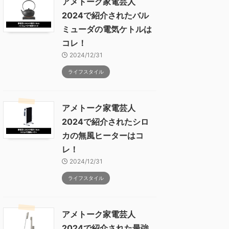
アメトーク家電芸人
2024で紹介されたバル
ミューダの電気ケトルは
コレ！
2024/12/31
ライフスタイル
アメトーク家電芸人
2024で紹介されたシロ
カの無風ヒーターはコ
レ！
2024/12/31
ライフスタイル
アメトーク家電芸人
2024で紹介された最強