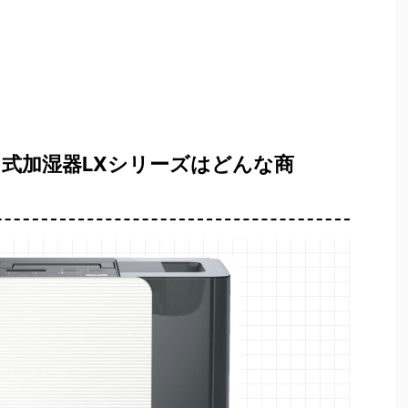
式加湿器LXシリーズはどんな商