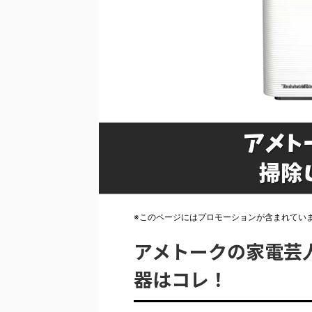
※このページにはプロモーションが含まれてい
アメトークの家電芸
器はコレ！