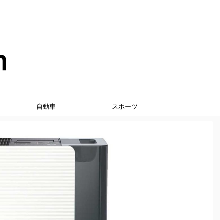
自動車
スポーツ