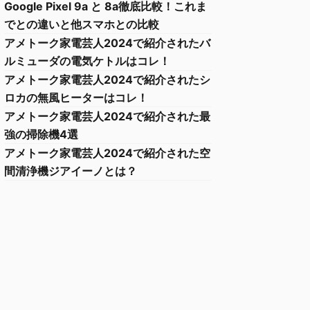
Google Pixel 9a と 8a徹底比較！これま
でとの違いと他スマホとの比較
アメトーク家電芸人2024で紹介されたバ
ルミューダの電気ケトルはコレ！
アメトーク家電芸人2024で紹介されたシ
ロカの無風ヒーターはコレ！
アメトーク家電芸人2024で紹介された最
強の掃除機4選
アメトーク家電芸人2024で紹介された空
間清浄機ジアイーノとは？