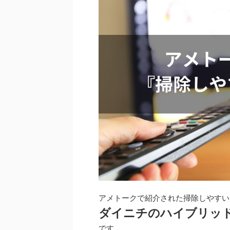
アメトークで紹介された掃除しやすい
ダイニチのハイブリッド
です。