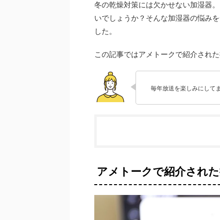
冬の乾燥対策には欠かせない加湿器。
いでしょうか？そんな加湿器の悩みを
した。
この記事ではアメトークで紹介された
毎年放送を楽しみにして
アメトークで紹介された