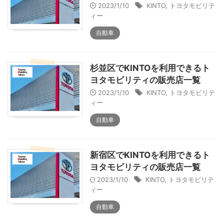
2023/1/10
KINTO
,
トヨタモビリテ
ィー
自動車
杉並区でKINTOを利用できるト
ヨタモビリティの販売店一覧
2023/1/10
KINTO
,
トヨタモビリテ
ィー
自動車
新宿区でKINTOを利用できるト
ヨタモビリティの販売店一覧
2023/1/10
KINTO
,
トヨタモビリテ
ィー
自動車