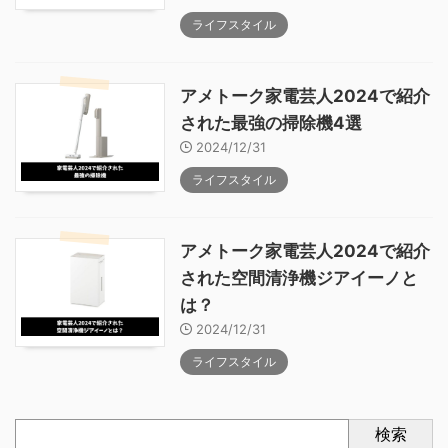
ライフスタイル
アメトーク家電芸人2024で紹介
された最強の掃除機4選
2024/12/31
ライフスタイル
アメトーク家電芸人2024で紹介
された空間清浄機ジアイーノと
は？
2024/12/31
ライフスタイル
検索