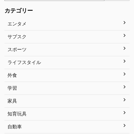
カテゴリー
エンタメ
サブスク
スポーツ
ライフスタイル
外食
学習
家具
知育玩具
自動車