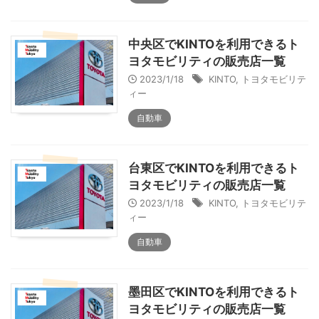
中央区でKINTOを利用できるト
ヨタモビリティの販売店一覧
2023/1/18
KINTO
,
トヨタモビリテ
ィー
自動車
台東区でKINTOを利用できるト
ヨタモビリティの販売店一覧
2023/1/18
KINTO
,
トヨタモビリテ
ィー
自動車
墨田区でKINTOを利用できるト
ヨタモビリティの販売店一覧