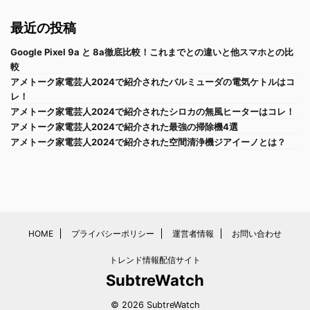
最近の投稿
Google Pixel 9a と 8a徹底比較！これまでとの違いと他スマホとの比
較
アメトーク家電芸人2024で紹介されたバルミューダの電気ケトルはコ
レ！
アメトーク家電芸人2024で紹介されたシロカの無風ヒーターはコレ！
アメトーク家電芸人2024で紹介された最強の掃除機4選
アメトーク家電芸人2024で紹介された空間清浄機ジアイーノとは？
HOME
プライバシーポリシー
運営者情報
お問い合わせ
トレンド情報配信サイト
SubtreWatch
© 2026 SubtreWatch