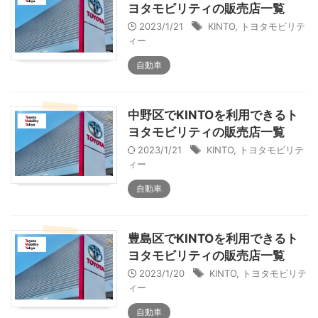
ヨタモビリティの販売店一覧
2023/1/21
KINTO
,
トヨタモビリテ
ィー
自動車
中野区でKINTOを利用できるト
ヨタモビリティの販売店一覧
2023/1/21
KINTO
,
トヨタモビリテ
ィー
自動車
豊島区でKINTOを利用できるト
ヨタモビリティの販売店一覧
2023/1/20
KINTO
,
トヨタモビリテ
ィー
自動車