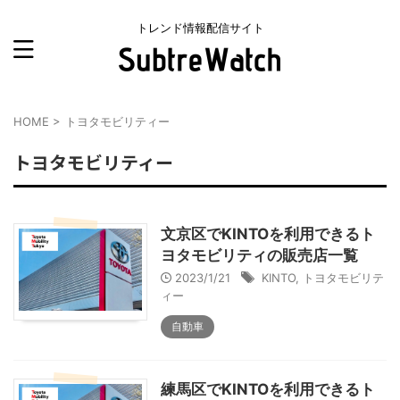
トレンド情報配信サイト
HOME
>
トヨタモビリティー
トヨタモビリティー
文京区でKINTOを利用できるト
ヨタモビリティの販売店一覧
2023/1/21
KINTO
,
トヨタモビリテ
ィー
自動車
練馬区でKINTOを利用できるト