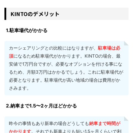
KINTOのデメリット
1.駐車場代がかかる
カーシェアリングとの比較にはなりますが、
駐車場は必
須
になるため駐車場代がかかります。KINTOの場合、最
安値で1万円台ですが、必要なオプションを付ける事にな
るため、月額3万円はかかるでしょう。これに駐車場代が
必要となります。駐車場代が高い地域の場合は費用がか
さみます。
2.納車まで1.5〜2ヶ月ほどかかる
昨今の事情もあり新車の場合どうしても
納車まで時間が
かかります
。それでも新車よりも短い1.5ヶ月くらいで利