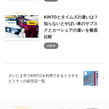
KINTOとタイムズの違いは？
知らないとやばい車のサブス
クとカーシェアの違いを徹底
比較
自動車
さいたま市でKINTOを利用できるトヨタモ
ビリティの販売店一覧