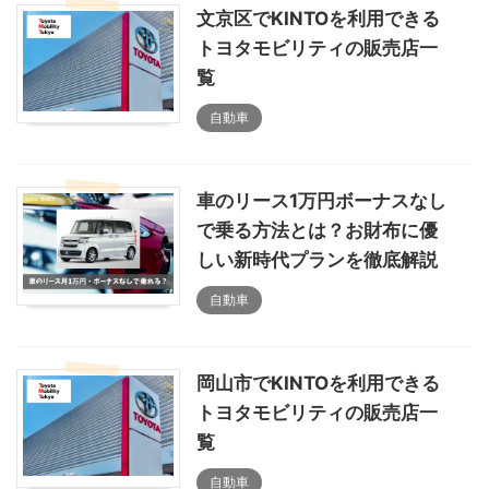
文京区でKINTOを利用できる
トヨタモビリティの販売店一
覧
自動車
車のリース1万円ボーナスなし
で乗る方法とは？お財布に優
しい新時代プランを徹底解説
自動車
岡山市でKINTOを利用できる
トヨタモビリティの販売店一
覧
自動車