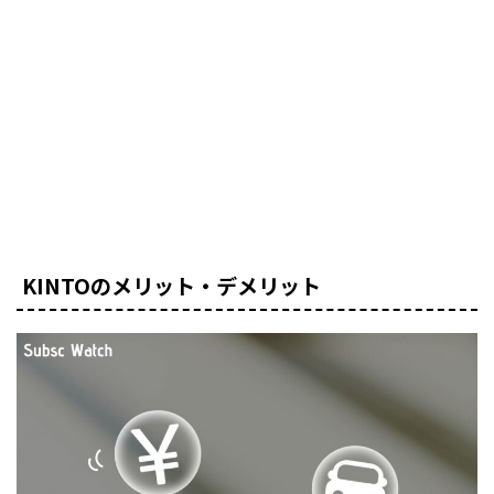
KINTOのメリット・デメリット