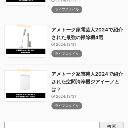
2024/12/31
ライフスタイル
アメトーク家電芸人2024で紹介
された最強の掃除機4選
2024/12/31
ライフスタイル
アメトーク家電芸人2024で紹介
された空間清浄機ジアイーノと
は？
2024/12/31
ライフスタイル
検索