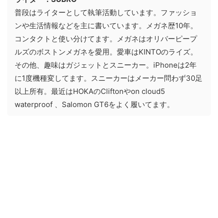
普段はライターとして執筆活動しています。ファッショ
ンや生活情報などを主に書いています。メガネ歴10年。
コンタクトと使い分けてます。メガネはオリバーピープ
ルズのボストンメガネを愛用。愛車はKINTOのライズ。
その他、趣味はガジェットとスニーカー。iPhoneは2年
に1度機種変してます。スニーカーはメーカー問わず30足
以上所有。最近はHOKAのCliftonやon cloud5
waterproof 、Salomon GT6をよく履いてます。