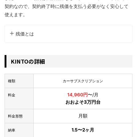
契約なので、契約終了時に残価を支払う必要がなく安心して
使えます。
残価とは
KINTOの詳細
種類
カーサブスクリプション
14,960円
〜/月
料金
おおよそ3万円台
月額
料金形態
1.5〜2ヶ月
納車