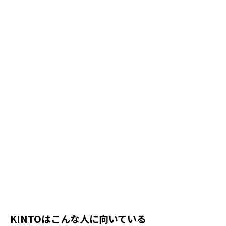
KINTOはこんな人に向いている