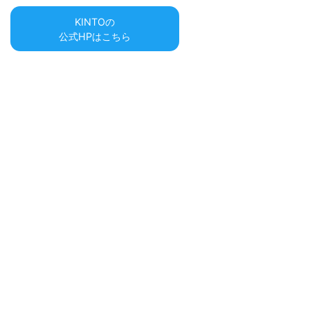
KINTOの
公式HPはこちら