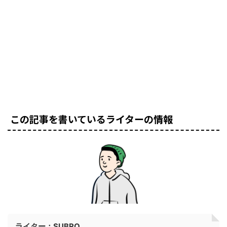
この記事を書いているライターの情報
ライター：SUBRO