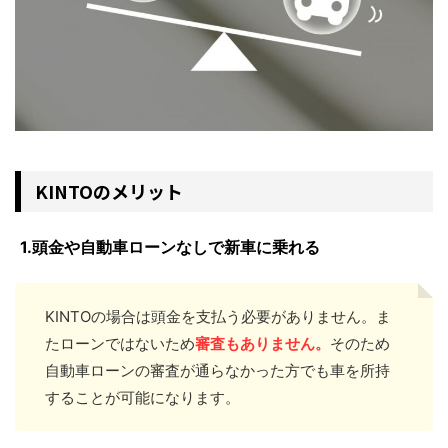
KINTOのメリット
1.頭金や自動車ローンなしで新車に乗れる
KINTOの場合は頭金を支払う必要がありません。ま
たローンではないため
審査もありません。
そのため
自動車ローンの審査が通らなかった方でも車を所持
することが可能になります。