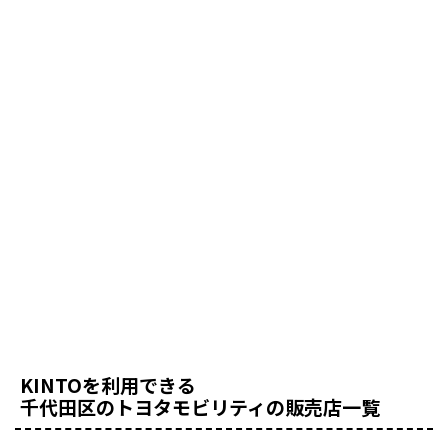
KINTOを利用できる
千代田区のトヨタモビリティの販売店一覧