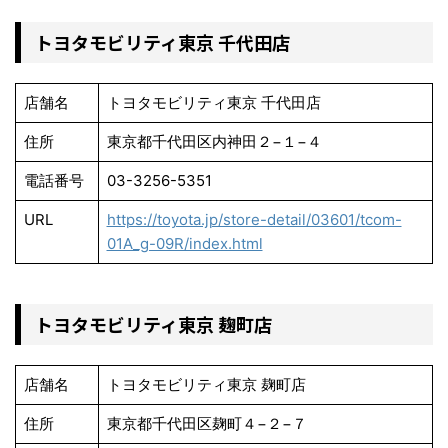
トヨタモビリティ東京 千代田店
店舗名
トヨタモビリティ東京 千代田店
住所
東京都千代田区内神田２−１−４
電話番号
03-3256-5351
URL
https://toyota.jp/store-detail/03601/tcom-
01A_g-09R/index.html
トヨタモビリティ東京 麹町店
店舗名
トヨタモビリティ東京 麹町店
住所
東京都千代田区麹町４−２−７