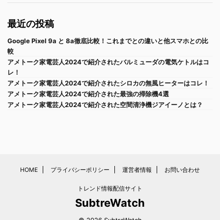
最近の投稿
Google Pixel 9a と 8a徹底比較！これまでとの違いと他スマホとの比
較
アメトーク家電芸人2024で紹介されたバルミューダの電気ケトルはコ
レ！
アメトーク家電芸人2024で紹介されたシロカの無風ヒーターはコレ！
アメトーク家電芸人2024で紹介された最強の掃除機4選
アメトーク家電芸人2024で紹介された空間清浄機ジアイーノとは？
HOME
プライバシーポリシー
運営者情報
お問い合わせ
トレンド情報配信サイト
SubtreWatch