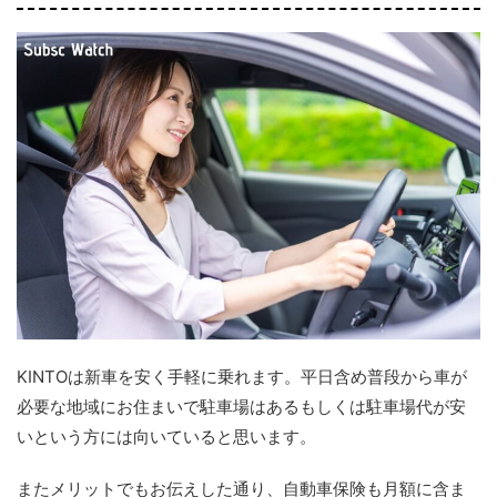
KINTOは新車を安く手軽に乗れます。平日含め普段から車が
必要な地域にお住まいで駐車場はあるもしくは駐車場代が安
いという方には向いていると思います。
またメリットでもお伝えした通り、自動車保険も月額に含ま