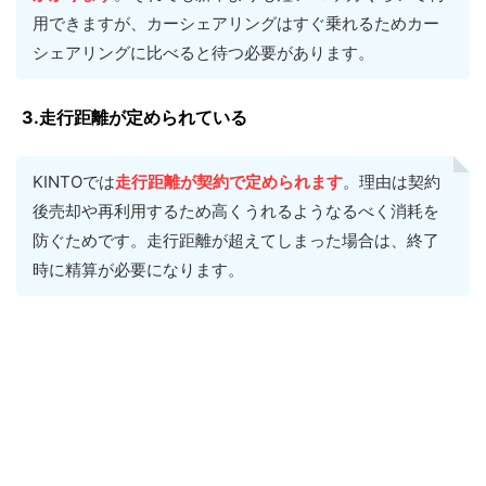
用できますが、カーシェアリングはすぐ乗れるためカー
シェアリングに比べると待つ必要があります。
3.走行距離が定められている
KINTOでは
走行距離が契約で定められます
。理由は契約
後売却や再利用するため高くうれるようなるべく消耗を
防ぐためです。走行距離が超えてしまった場合は、終了
時に精算が必要になります。