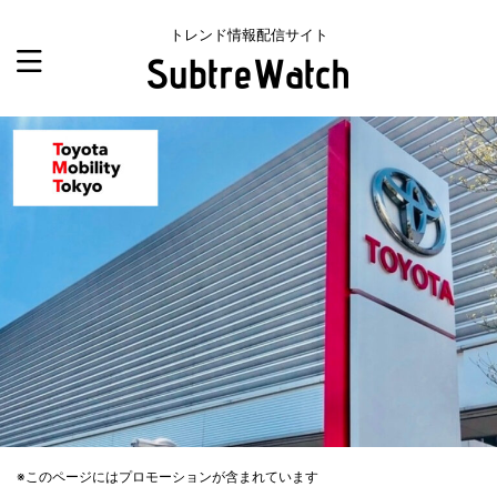
トレンド情報配信サイト
※このページにはプロモーションが含まれています