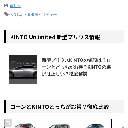
-
自動車
-
KINTO
,
トヨタモビリティー
KINTO Unlimited 新型プリウス情報
新型プリウスKINTOの値段は？ロ
ーンとどっちがお得？KINTOの選
択は正しい？徹底解説
ローンとKINTOどっちがお得？徹底比較