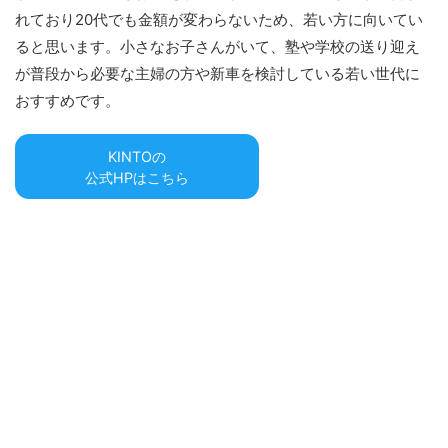
れており20代でも金額が変わらないため、若い方に向いてい
ると思います。小さなお子さんがいて、塾や学校の送り迎え
が普段から必要な主婦の方や新車を検討している若い世代に
おすすめです。
KINTOの
公式HPはこちら