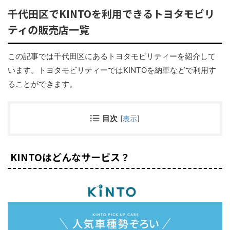
千代田区でKINTOを利用できるトヨタモビリ
ティの販売店一覧
この記事では千代田区にあるトヨタモビリティーを紹介して
います。トヨタモビリティーではKINTOを納車などで利用す
ることができます。
目次
[
表示
]
KINTOはどんなサービス？