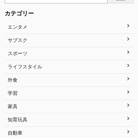
カテゴリー
エンタメ
サブスク
スポーツ
ライフスタイル
外食
学習
家具
知育玩具
自動車